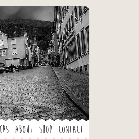
ers
About
Shop
Contact