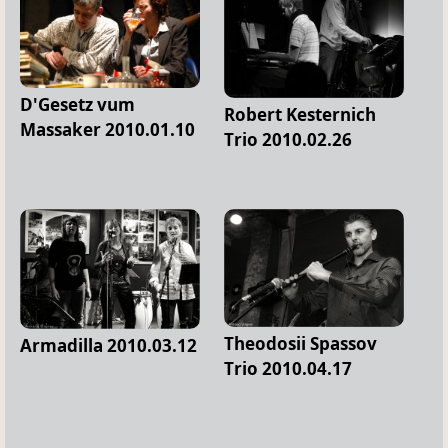
D'Gesetz vum
Robert Kesternich
Massaker 2010.01.10
Trio 2010.02.26
Theodosii Spassov
Armadilla 2010.03.12
Trio 2010.04.17