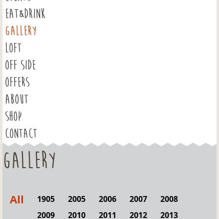
EAT&DRINK
GALLERY
LOFT
OFF SIDE
OFFERS
ABOUT
SHOP
CONTACT
Gallery
All
1905
2005
2006
2007
2008
2009
2010
2011
2012
2013