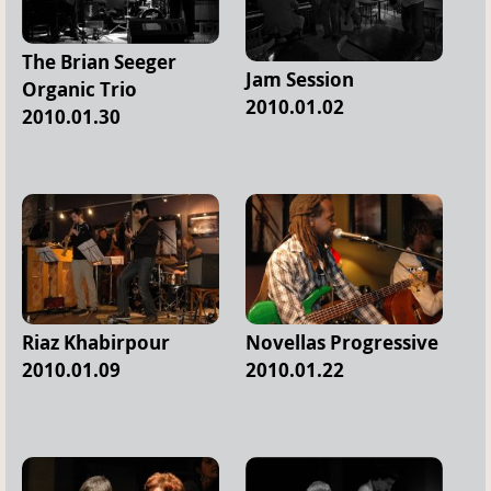
The Brian Seeger
Jam Session
Organic Trio
2010.01.02
2010.01.30
Riaz Khabirpour
Novellas Progressive
2010.01.09
2010.01.22