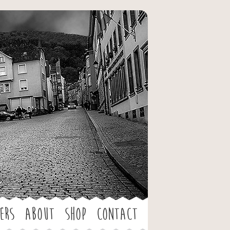
ers
About
Shop
Contact