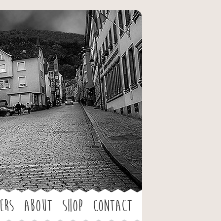
ers
About
Shop
Contact