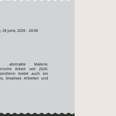
 28 June, 2026 - 20:00
 abstrakte Malerei,
erische Arbeit seit 2020.
Künstlerin bietet auch ein
es, kreatives Arbeiten und